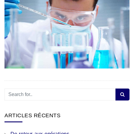
ARTICLES RÉCENTS
De retour aux opérations