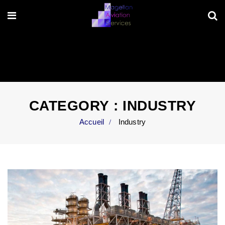
CATEGORY :
INDUSTRY
Accueil
Industry