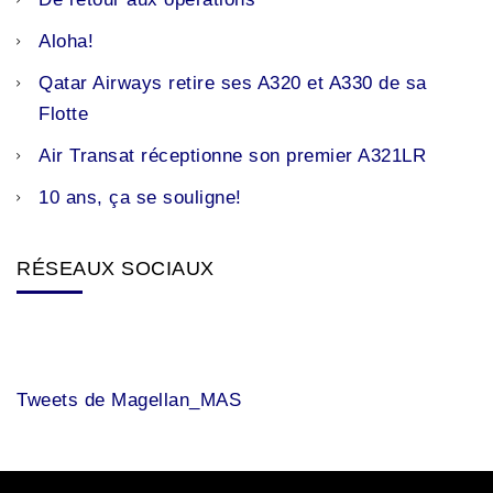
Aloha!
Qatar Airways retire ses A320 et A330 de sa
Flotte
Air Transat réceptionne son premier A321LR
10 ans, ça se souligne!
RÉSEAUX SOCIAUX
Tweets de Magellan_MAS