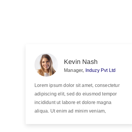
Kevin Nash
Manager
,
Induzy Pvt Ltd
Lorem ipsum dolor sit amet, consectetur
adipiscing elit, sed do eiusmod tempor
incididunt ut labore et dolore magna
aliqua. Ut enim ad minim veniam,