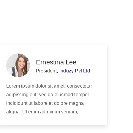
Ernestina Lee
President
,
Induzy Pvt Ltd
Lorem ipsum dolor sit amet, consectetur
adipiscing elit, sed do eiusmod tempor
incididunt ut labore et dolore magna
aliqua. Ut enim ad minim veniam,