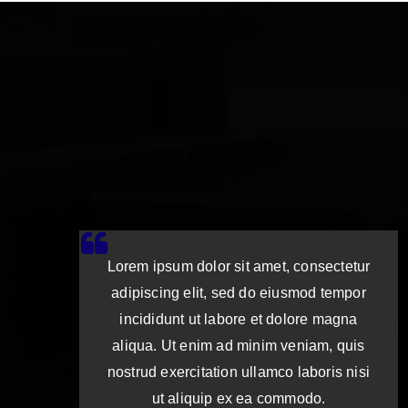
Lorem ipsum dolor sit amet, consectetur
adipiscing elit, sed do eiusmod tempor
incididunt ut labore et dolore magna
aliqua. Ut enim ad minim veniam, quis
nostrud exercitation ullamco laboris nisi
ut aliquip ex ea commodo.