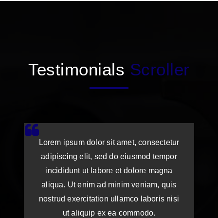
Testimonials
Scroller
Lorem ipsum dolor sit amet, consectetur
adipiscing elit, sed do eiusmod tempor
incididunt ut labore et dolore magna
aliqua. Ut enim ad minim veniam, quis
nostrud exercitation ullamco laboris nisi
ut aliquip ex ea commodo.