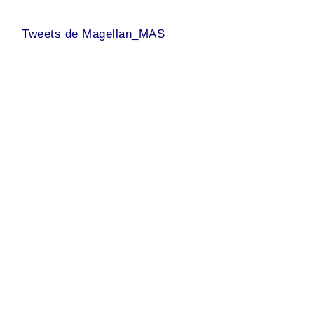
Tweets de Magellan_MAS