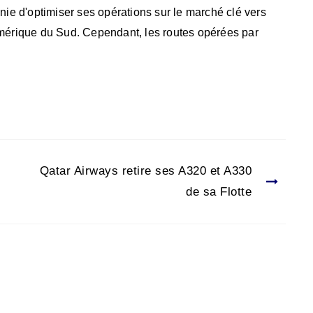
e d'optimiser ses opérations sur le marché clé vers
'Amérique du Sud. Cependant, les routes opérées par
Qatar Airways retire ses A320 et A330
de sa Flotte