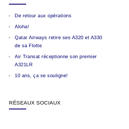
De retour aux opérations
Aloha!
Qatar Airways retire ses A320 et A330
de sa Flotte
Air Transat réceptionne son premier
A321LR
10 ans, ça se souligne!
RÉSEAUX SOCIAUX