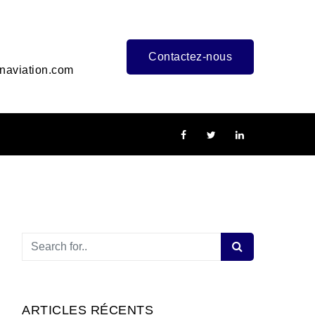
Contactez-nous
naviation.com
ARTICLES RÉCENTS